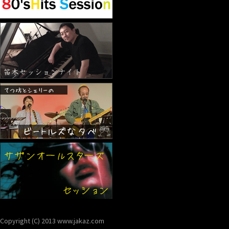
Copyright (C) 2013 www.jakaz.com