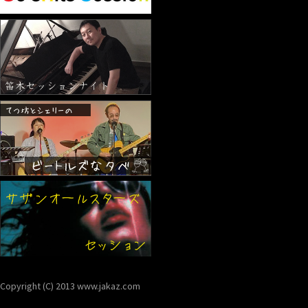
Copyright (C) 2013 www.jakaz.com