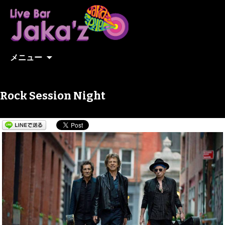
コンテンツへ移動
メニュー
Rock Session Night