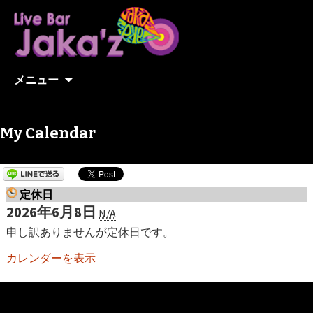
コンテンツへ移動
メニュー
My Calendar
定休日
2026年6月8日
N/A
申し訳ありませんが定休日です。
カレンダーを表示