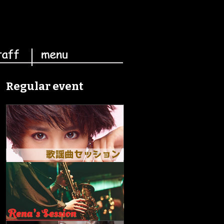
Regular event