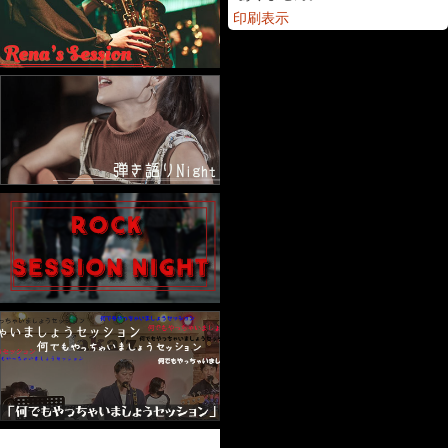
印刷
表示