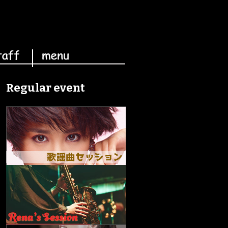
Regular event