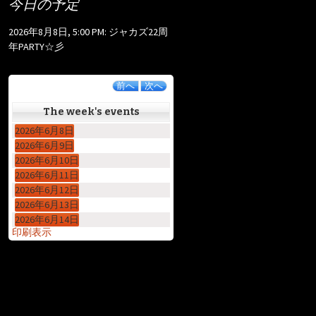
今日の予定
2026年8月8日, 5:00 PM: ジャカズ22周
年PARTY☆彡
前へ
次へ
The week's events
2026年6月8日
2026年6月9日
2026年6月10日
2026年6月11日
2026年6月12日
2026年6月13日
2026年6月14日
印刷
表示