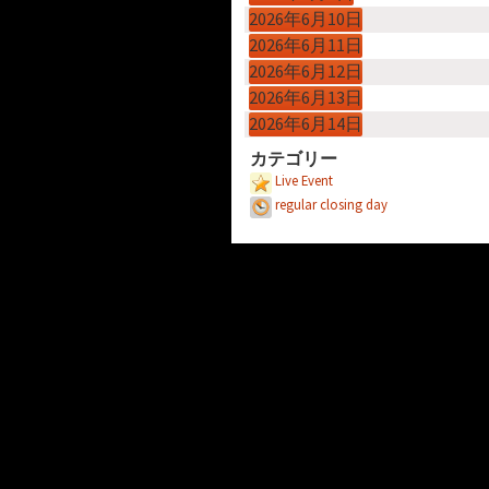
2026年6月10日
2026年6月11日
2026年6月12日
2026年6月13日
2026年6月14日
カテゴリー
Live Event
regular closing day