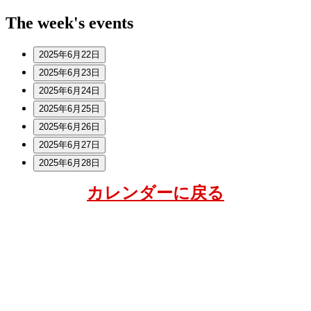
The week's events
2025年6月22日
2025年6月23日
2025年6月24日
2025年6月25日
2025年6月26日
2025年6月27日
2025年6月28日
カレンダーに戻る